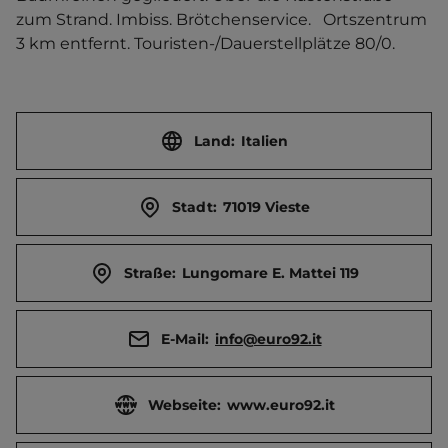
zum Strand. Imbiss. Brötchenservice.   Ortszentrum 
3 km entfernt. Touristen-/Dauerstellplätze 80/0.
Land:
Italien
Stadt:
71019 Vieste
Straße:
Lungomare E. Mattei 119
E-Mail:
info@euro92.it
Webseite:
www.euro92.it