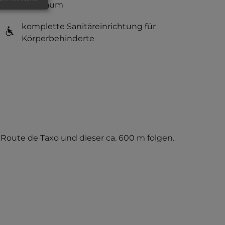
Babyraum
komplette Sanitäreinrichtung für
Körperbehinderte
e Route de Taxo und dieser ca. 600 m folgen.