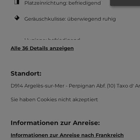
Platzeinrichtung: befriedigend
Geräuschkulisse: überwiegend ruhig
Alle 36 Details anzeigen
Standort
:
D914 Argelès-sur-Mer - Perpignan Abf. (10) Taxo d' 
Sie haben Cookies nicht akzeptiert
Informationen zur Anreise
:
Informationen zur Anreise nach Frankreich