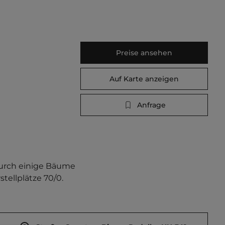
Preise ansehen
Auf Karte anzeigen
Anfrage
durch einige Bäume 
tellplätze 70/0.