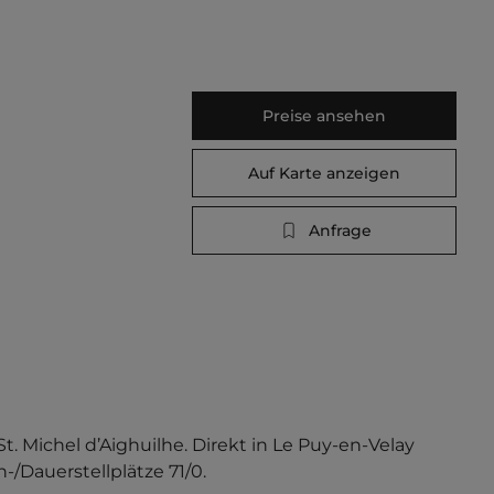
Preise ansehen
Auf Karte anzeigen
Anfrage
 Michel d’Aighuilhe. Direkt in Le Puy-en-Velay 
/Dauerstellplätze 71/0.