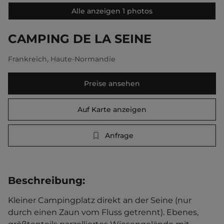
Alle anzeigen 1 photos
CAMPING DE LA SEINE
Frankreich
,
Haute-Normandie
Preise ansehen
Auf Karte anzeigen
Anfrage
Beschreibung
:
Kleiner Campingplatz direkt an der Seine (nur 
durch einen Zaun vom Fluss getrennt). Ebenes, 