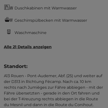
Duschkabinen mit Warmwasser
Geschirrspülbecken mit Warmwasser
Waschmaschine
Alle 21 Details anzeigen
Standort
:
A13 Rouen - Pont-Audemer, Abf. (25) und weiter auf
der D313 in Richtung Fécamp. Nach ca. 10 km
rechts nach Jumièges zur Fähre abbiegen - mit der
Fähre übersetzten - gerade in den Ort fahren und
bei der T-Kreuzung rechts abbiegen in die Route
du Mesnil und dann in die Route du Conihout.