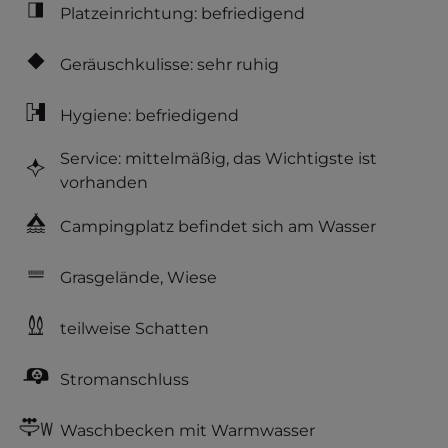
Platzeinrichtung: befriedigend
Geräuschkulisse: sehr ruhig
Hygiene: befriedigend
Service: mittelmäßig, das Wichtigste ist
vorhanden
Campingplatz befindet sich am Wasser
Grasgelände, Wiese
teilweise Schatten
Stromanschluss
Waschbecken mit Warmwasser