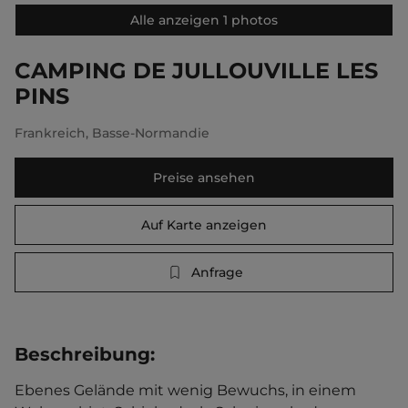
Alle anzeigen 1 photos
CAMPING DE JULLOUVILLE LES
PINS
Frankreich
,
Basse-Normandie
Preise ansehen
Auf Karte anzeigen
Anfrage
Beschreibung
:
Ebenes Gelände mit wenig Bewuchs, in einem 