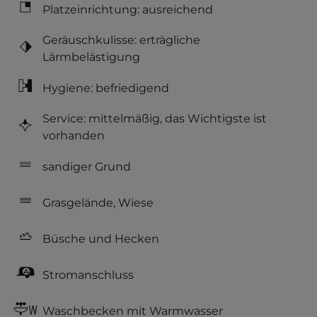
Platzeinrichtung: ausreichend
Geräuschkulisse: erträgliche
Lärmbelästigung
Hygiene: befriedigend
Service: mittelmäßig, das Wichtigste ist
vorhanden
sandiger Grund
Grasgelände, Wiese
Büsche und Hecken
Stromanschluss
Waschbecken mit Warmwasser