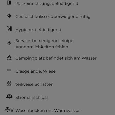
Platzeinrichtung: befriedigend
Geräuschkulisse: überwiegend ruhig
Hygiene: befriedigend
Service: befriedigend, einige
Annehmlichkeiten fehlen
Campingplatz befindet sich am Wasser
Grasgelände, Wiese
teilweise Schatten
Stromanschluss
Waschbecken mit Warmwasser