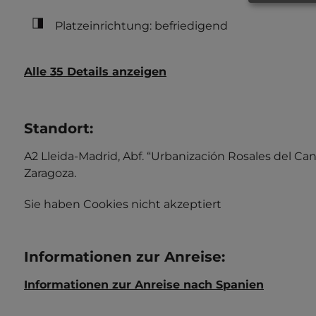
Platzeinrichtung: befriedigend
Alle 35 Details anzeigen
Standort
:
A2 Lleida-Madrid, Abf. “Urbanización Rosales del Ca
Zaragoza.
Sie haben Cookies nicht akzeptiert
Informationen zur Anreise
:
Informationen zur Anreise nach Spanien