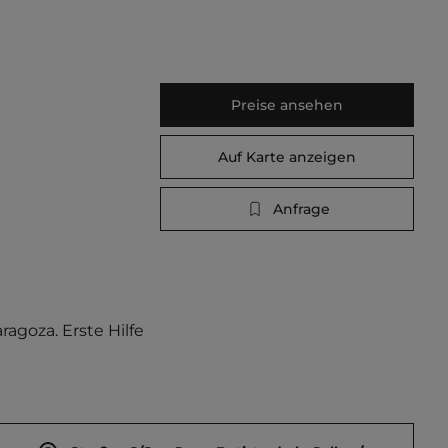
Preise ansehen
Auf Karte anzeigen
Anfrage
goza. Erste Hilfe 