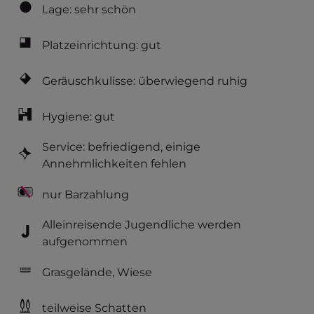
Lage: sehr schön
Platzeinrichtung: gut
Geräuschkulisse: überwiegend ruhig
Hygiene: gut
Service: befriedigend, einige
Annehmlichkeiten fehlen
nur Barzahlung
Alleinreisende Jugendliche werden
aufgenommen
Grasgelände, Wiese
teilweise Schatten