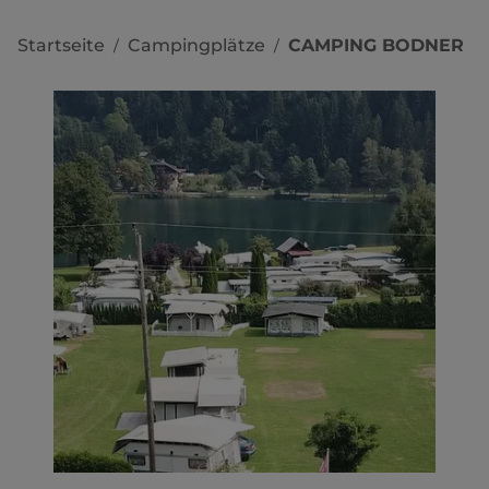
Startseite
Campingplätze
CAMPING BODNER
/
/