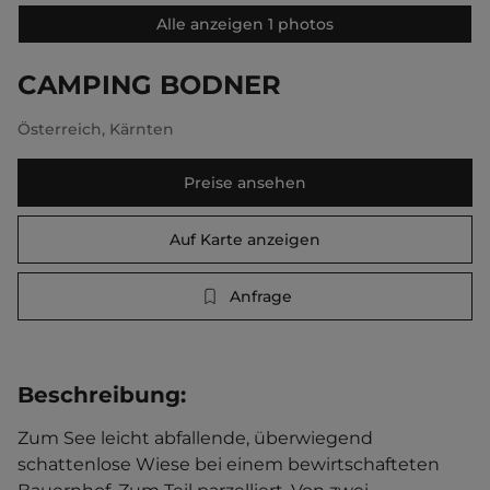
Alle anzeigen 1 photos
CAMPING BODNER
Österreich
,
Kärnten
Preise ansehen
Auf Karte anzeigen
Anfrage
Beschreibung
:
Zum See leicht abfallende, überwiegend 
schattenlose Wiese bei einem bewirtschafteten 