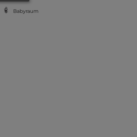
Babyraum