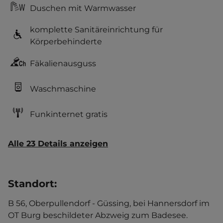
Duschen mit Warmwasser
komplette Sanitäreinrichtung für
Körperbehinderte
Fäkalienausguss
Waschmaschine
Funkinternet gratis
Alle 23 Details anzeigen
Standort
:
B 56, Oberpullendorf - Güssing, bei Hannersdorf im
OT Burg beschildeter Abzweig zum Badesee.