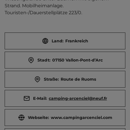
Strand. Mobilheimanlage.    
Touristen-/Dauerstellplätze 223/0.
Land:
Frankreich
Stadt:
07150 Vallon-Pont-d’Arc
Straße:
Route de Ruoms
E-Mail:
camping-arcenciel@neuf.fr
Webseite:
www.campingarcenciel.com