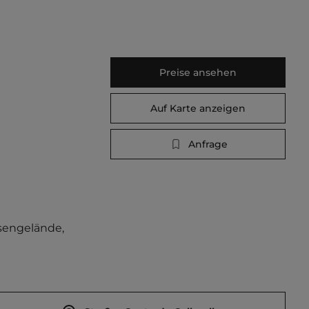
Preise ansehen
Auf Karte anzeigen
Anfrage
sengelände, 