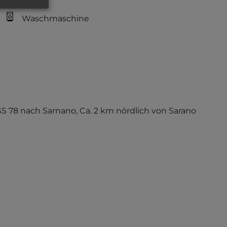
Waschmaschine
 SS 78 nach Sarnano, Ca. 2 km nördlich von Sarano