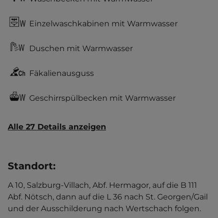
Einzelwaschkabinen mit Warmwasser
Duschen mit Warmwasser
Fäkalienausguss
Geschirrspülbecken mit Warmwasser
Alle 27 Details anzeigen
Standort
:
A 10, Salzburg-Villach, Abf. Hermagor, auf die B 111
Abf. Nötsch, dann auf die L 36 nach St. Georgen/Gail
und der Ausschilderung nach Wertschach folgen.