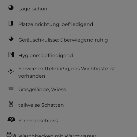
Lage: schön
Platzeinrichtung: befriedigend
Geräuschkulisse: überwiegend ruhig
Hygiene: befriedigend
Service: mittelmäßig, das Wichtigste ist
vorhanden
Grasgelände, Wiese
teilweise Schatten
Stromanschluss
Waschbecken mit Warmwasser