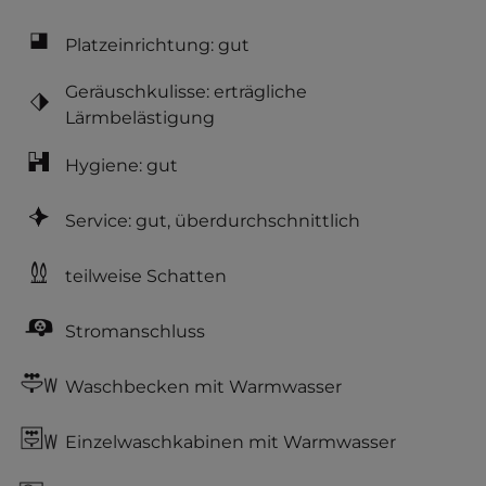
Platzeinrichtung: gut
Geräuschkulisse: erträgliche
Lärmbelästigung
Hygiene: gut
Service: gut, überdurchschnittlich
teilweise Schatten
Stromanschluss
Waschbecken mit Warmwasser
Einzelwaschkabinen mit Warmwasser