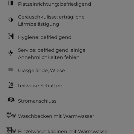
Platzeinrichtung: befriedigend
Geräuschkulisse: erträgliche
Lärmbelästigung
Hygiene: befriedigend
Service: befriedigend, einige
Annehmlichkeiten fehlen
Grasgelände, Wiese
teilweise Schatten
Stromanschluss
Waschbecken mit Warmwasser
Einzelwaschkabinen mit Warmwasser