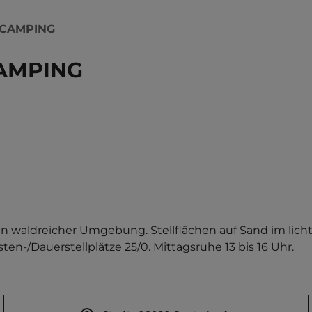
 CAMPING
AMPING
waldreicher Umgebung. Stellflächen auf Sand im lichte
sten-/Dauerstellplätze 25/0. Mittagsruhe 13 bis 16 Uhr.