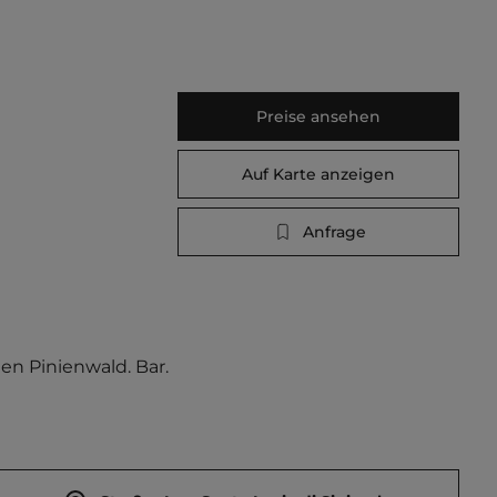
Preise ansehen
Auf Karte anzeigen
Anfrage
n Pinienwald. Bar. 