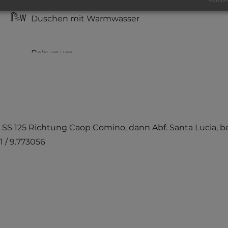
Duschen mit Warmwasser
die SS 125 Richtung Caop Comino, dann Abf. Santa Lucia, b
1 / 9.773056