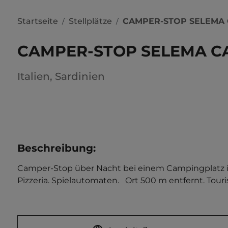
Startseite
Stellplätze
CAMPER-STOP SELEMA
/
/
CAMPER-STOP SELEMA C
Italien
,
Sardinien
Beschreibung
:
Camper-Stop über Nacht bei einem Campingplatz in 
Pizzeria. Spielautomaten.   Ort 500 m entfernt. Touri