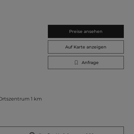
Preise ansehen
Auf Karte anzeigen
Anfrage
 Ortszentrum 1 km 