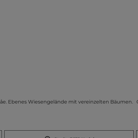
lsåe. Ebenes Wiesengelände mit vereinzelten Bäumen.  