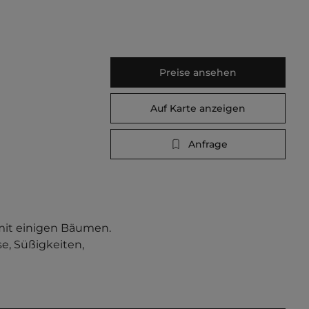
Preise ansehen
Auf Karte anzeigen
Anfrage
mit einigen Bäumen. 
, Süßigkeiten, 