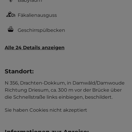
Babyraum
Fäkalienausguss
Geschirrspülbecken
Alle 24 Details anzeigen
Standort
:
N 356, Drachten-Dokkum, in Damwâld/Damwoude
Richtung Driesum, ca. 300 m vor der Brücke über
die Schnellstraße links einbiegen, beschildert.
Sie haben Cookies nicht akzeptiert