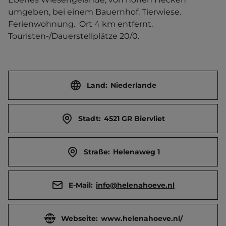
umgeben, bei einem Bauernhof. Tierwiese. 
Ferienwohnung.  Ort 4 km entfernt. 
Touristen-/Dauerstellplätze 20/0.
Land:
Niederlande
Stadt:
4521 GR Biervliet
Straße:
Helenaweg 1
E-Mail:
info@helenahoeve.nl
Webseite:
www.helenahoeve.nl/