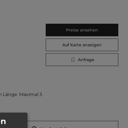
Preise ansehen
Auf Karte anzeigen
Anfrage
m Länge. Maximal 3 
en