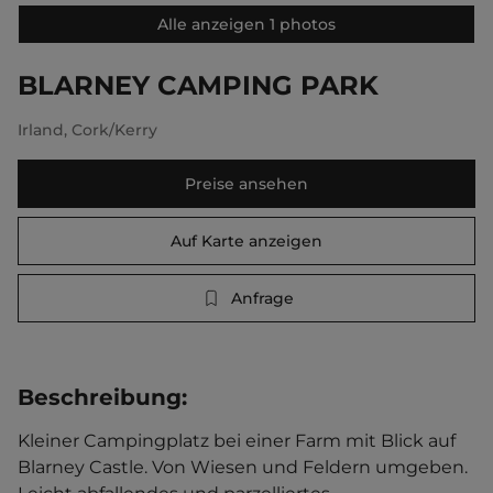
Alle anzeigen 1 photos
BLARNEY CAMPING PARK
Irland
,
Cork/Kerry
Preise ansehen
Auf Karte anzeigen
Anfrage
Beschreibung
:
Kleiner Campingplatz bei einer Farm mit Blick auf 
Blarney Castle. Von Wiesen und Feldern umgeben. 