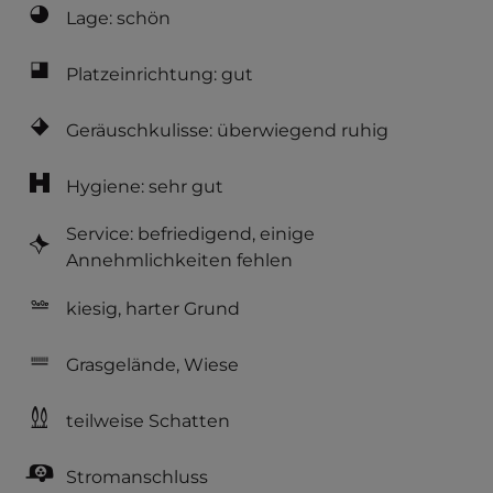
Lage: schön
Platzeinrichtung: gut
Geräuschkulisse: überwiegend ruhig
Hygiene: sehr gut
Service: befriedigend, einige
Annehmlichkeiten fehlen
kiesig, harter Grund
Grasgelände, Wiese
teilweise Schatten
Stromanschluss