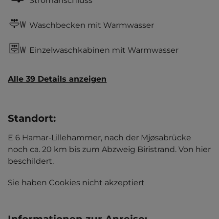
Stromanschluss
Waschbecken mit Warmwasser
Einzelwaschkabinen mit Warmwasser
Alle 39 Details anzeigen
Standort
:
E 6 Hamar-Lillehammer, nach der Mjøsabrücke
noch ca. 20 km bis zum Abzweig Biristrand. Von hier
beschildert.
Sie haben Cookies nicht akzeptiert