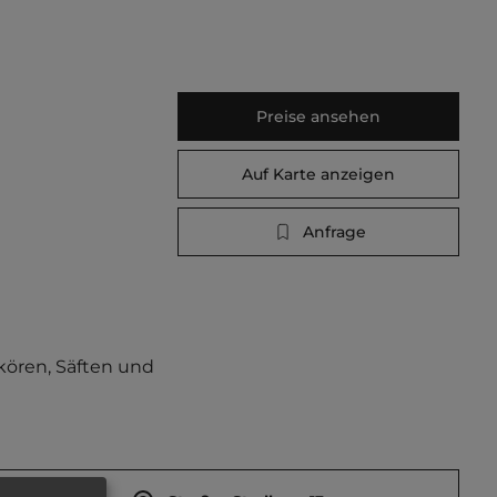
Preise ansehen
Auf Karte anzeigen
Anfrage
kören, Säften und 