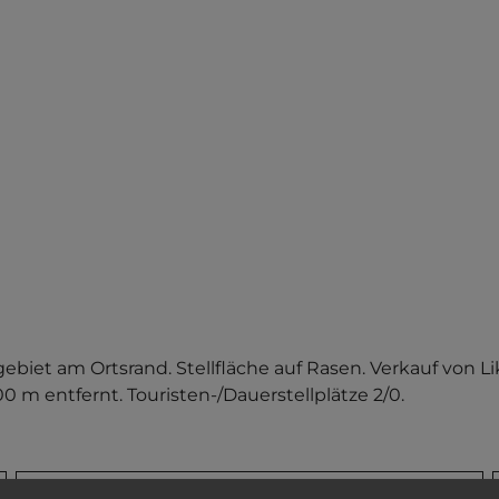
biet am Ortsrand. Stellfläche auf Rasen. Verkauf von Li
 m entfernt. Touristen-/Dauerstellplätze 2/0.