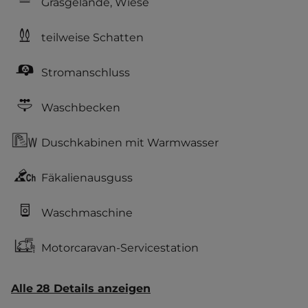
Grasgelände, Wiese
teilweise Schatten
Stromanschluss
Waschbecken
Duschkabinen mit Warmwasser
Fäkalienausguss
Waschmaschine
Motorcaravan-Servicestation
Alle 28 Details anzeigen