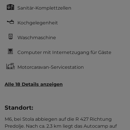
Sanitär-Komplettzellen
Kochgelegenheit
Waschmaschine
Computer mit Internetzugang für Gäste
Motorcaravan-Servicestation
Alle 18 Details anzeigen
Standort
:
M6, bei Stola abbiegen auf die R 427 Richtung
Predolje. Nach ca. 2.3 km liegt das Autocamp auf