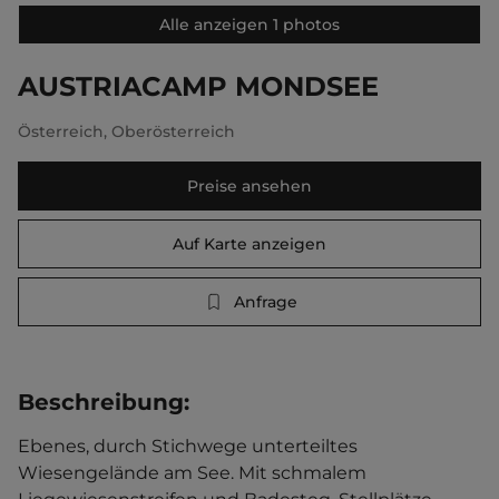
Alle anzeigen 1 photos
AUSTRIACAMP MONDSEE
Österreich
,
Oberösterreich
Preise ansehen
Auf Karte anzeigen
Anfrage
Beschreibung
:
Ebenes, durch Stichwege unterteiltes 
Wiesengelände am See. Mit schmalem 