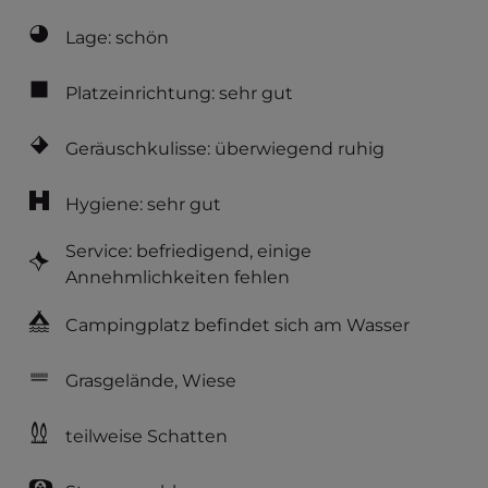
Lage: schön
Platzeinrichtung: sehr gut
Geräuschkulisse: überwiegend ruhig
Hygiene: sehr gut
Service: befriedigend, einige
Annehmlichkeiten fehlen
Campingplatz befindet sich am Wasser
Grasgelände, Wiese
teilweise Schatten