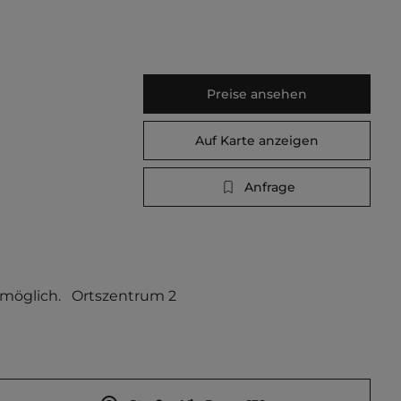
Preise ansehen
Auf Karte anzeigen
Anfrage
möglich.   Ortszentrum 2 