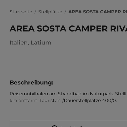
Startseite
Stellplätze
AREA SOSTA CAMPER R
/
/
AREA SOSTA CAMPER RIV
Italien
,
Latium
Beschreibung
:
Reisemobilhafen am Strandbad im Naturpark. Stellf
km entfernt. Touristen-/Dauerstellplätze 400/0.