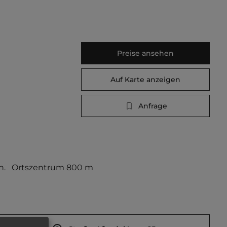
Preise ansehen
Auf Karte anzeigen
Anfrage
ch.   Ortszentrum 800 m 