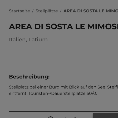
Startseite
Stellplätze
AREA DI SOSTA LE MIM
/
/
AREA DI SOSTA LE MIMOS
Italien
,
Latium
Beschreibung
:
Stellplatz bei einer Burg mit Blick auf den See. Ste
entfernt. Touristen-/Dauerstellplätze 50/0.