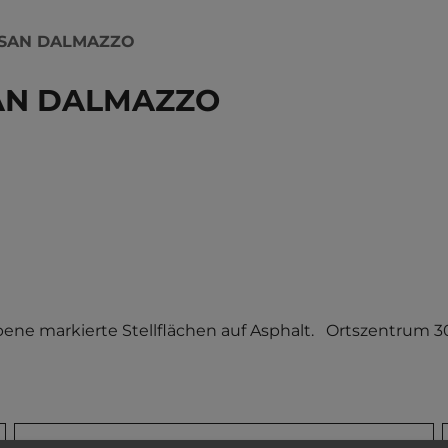
 SAN DALMAZZO
SAN DALMAZZO
bene markierte Stellflächen auf Asphalt.   Ortszentrum 3