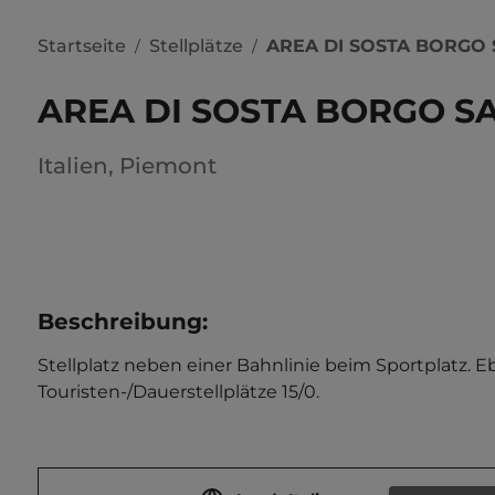
Startseite
Stellplätze
AREA DI SOSTA BORGO
/
/
AREA DI SOSTA BORGO 
Italien
,
Piemont
Beschreibung
:
Stellplatz neben einer Bahnlinie beim Sportplatz. E
Touristen-/Dauerstellplätze 15/0.