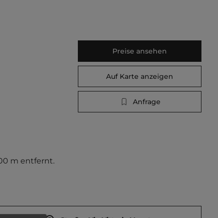
Preise ansehen
Auf Karte anzeigen
Anfrage
00 m entfernt. 