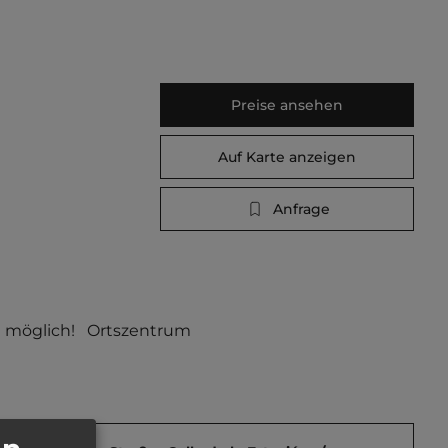
Preise ansehen
Auf Karte anzeigen
Anfrage
 möglich!   Ortszentrum 