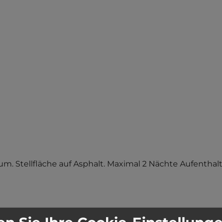
. Stellfläche auf Asphalt. Maximal 2 Nächte Aufenthalt