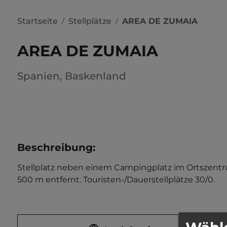
Startseite
Stellplätze
AREA DE ZUMAIA
/
/
AREA DE ZUMAIA
Spanien
,
Baskenland
Beschreibung
:
Stellplatz neben einem Campingplatz im Ortszentrum
500 m entfernt. Touristen-/Dauerstellplätze 30/0.