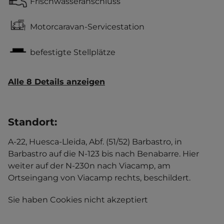
Frischwasseranschluss
Motorcaravan-Servicestation
befestigte Stellplätze
Alle 8 Details anzeigen
Standort
:
A-22, Huesca-Lleida, Abf. (51/52) Barbastro, in
Barbastro auf die N-123 bis nach Benabarre. Hier
weiter auf der N-230n nach Viacamp, am
Ortseingang von Viacamp rechts, beschildert.
Sie haben Cookies nicht akzeptiert