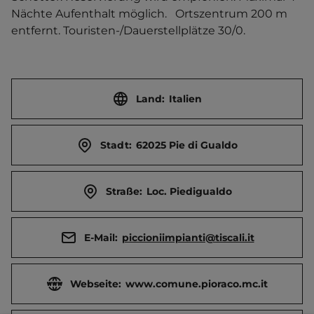
Nächte Aufenthalt möglich.   Ortszentrum 200 m 
entfernt. Touristen-/Dauerstellplätze 30/0.
Land:
Italien
Stadt:
62025 Pie di Gualdo
Straße:
Loc. Piedigualdo
E-Mail:
piccioniimpianti@tiscali.it
Webseite:
www.comune.pioraco.mc.it