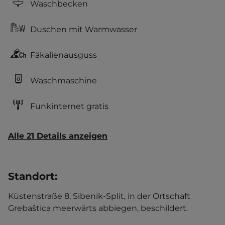
Waschbecken
Duschen mit Warmwasser
Fäkalienausguss
Waschmaschine
Funkinternet gratis
Alle 21 Details anzeigen
Standort
:
Küstenstraße 8, Sibenik-Split, in der Ortschaft
Grebaštica meerwärts abbiegen, beschildert.