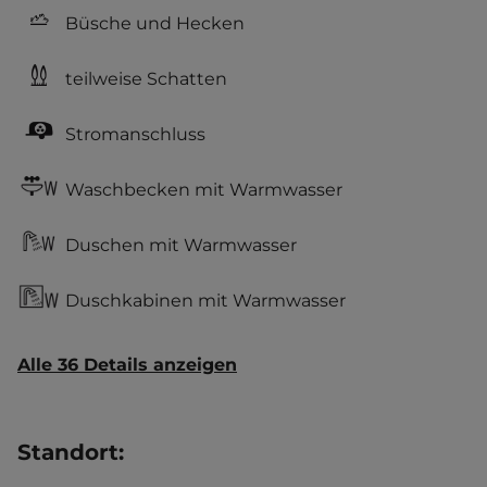
Büsche und Hecken
teilweise Schatten
Stromanschluss
Waschbecken mit Warmwasser
Duschen mit Warmwasser
Duschkabinen mit Warmwasser
Alle 36 Details anzeigen
Standort
: