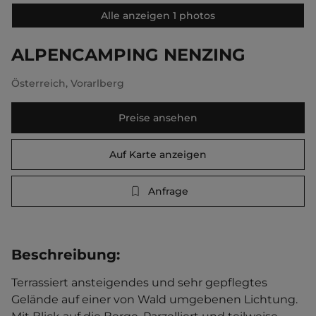
Alle anzeigen 1 photos
ALPENCAMPING NENZING
Österreich
,
Vorarlberg
Preise ansehen
Auf Karte anzeigen
Anfrage
Beschreibung
:
Terrassiert ansteigendes und sehr gepflegtes 
Gelände auf einer von Wald umgebenen Lichtung. 