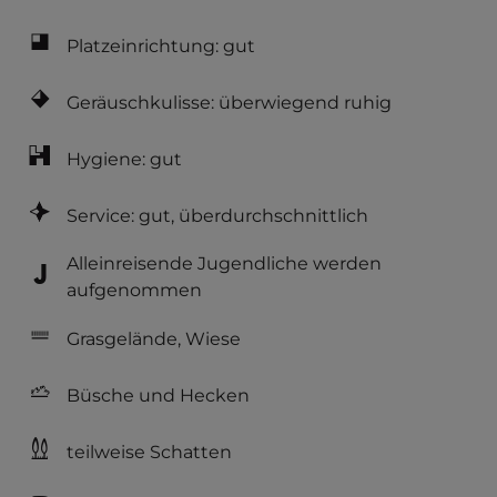
Platzeinrichtung: gut
Geräuschkulisse: überwiegend ruhig
Hygiene: gut
Service: gut, überdurchschnittlich
Alleinreisende Jugendliche werden
aufgenommen
Grasgelände, Wiese
Büsche und Hecken
teilweise Schatten