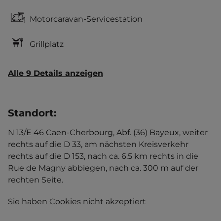
Motorcaravan-Servicestation
Grillplatz
Alle 9 Details anzeigen
Standort
:
N 13/E 46 Caen-Cherbourg, Abf. (36) Bayeux, weiter
rechts auf die D 33, am nächsten Kreisverkehr
rechts auf die D 153, nach ca. 6.5 km rechts in die
Rue de Magny abbiegen, nach ca. 300 m auf der
rechten Seite.
Sie haben Cookies nicht akzeptiert