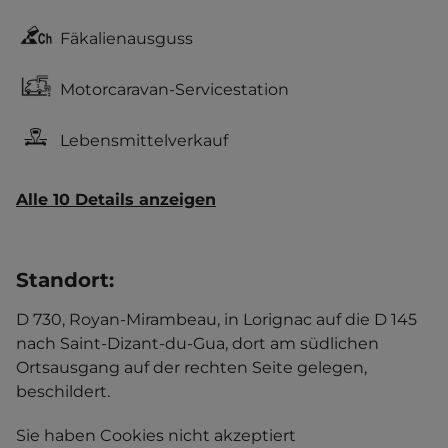
Fäkalienausguss
Motorcaravan-Servicestation
Lebensmittelverkauf
Alle 10 Details anzeigen
Standort
:
D 730, Royan-Mirambeau, in Lorignac auf die D 145
nach Saint-Dizant-du-Gua, dort am südlichen
Ortsausgang auf der rechten Seite gelegen,
beschildert.
Sie haben Cookies nicht akzeptiert