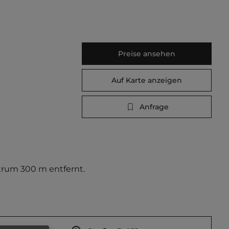
Preise ansehen
Auf Karte anzeigen
Anfrage
trum 300 m entfernt. 