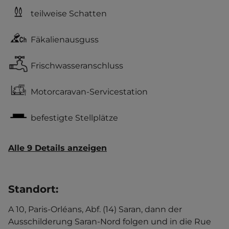
teilweise Schatten
Fäkalienausguss
Frischwasseranschluss
Motorcaravan-Servicestation
befestigte Stellplätze
Alle 9 Details anzeigen
Standort
:
A 10, Paris-Orléans, Abf. (14) Saran, dann der
Ausschilderung Saran-Nord folgen und in die Rue