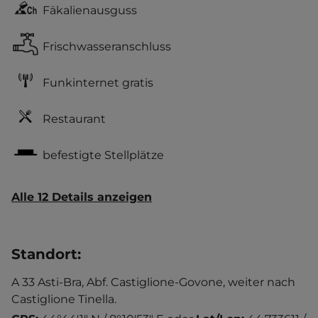
Fäkalienausguss
Frischwasseranschluss
Funkinternet gratis
Restaurant
befestigte Stellplätze
Alle 12 Details anzeigen
Standort
:
A 33 Asti-Bra, Abf. Castiglione-Govone, weiter nach
Castiglione Tinella.