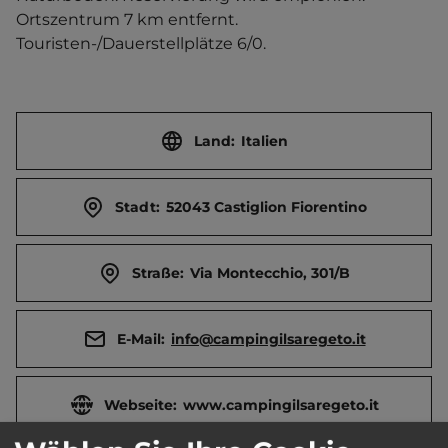
Ortszentrum 7 km entfernt. 
Touristen-/Dauerstellplätze 6/0.
Land:
Italien
Stadt:
52043 Castiglion Fiorentino
Straße:
Via Montecchio, 301/B
E-Mail:
info@campingilsaregeto.it
Webseite:
www.campingilsaregeto.it