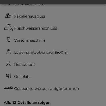
Stromanschluss
Fäkalienausguss
Frischwasseranschluss
Waschmaschine
Lebensmittelverkauf
(500m)
Restaurant
Grillplatz
Gespanne werden aufgenommen
Alle 12 Details anzeigen