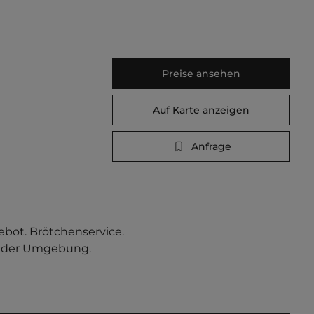
Preise ansehen
Auf Karte anzeigen
Anfrage
bot. Brötchenservice. 
der Umgebung.    