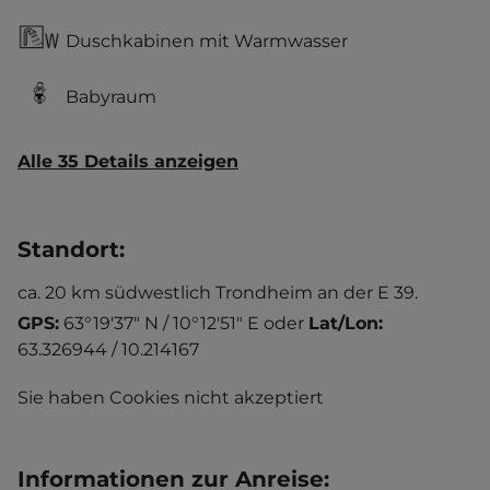
Duschkabinen mit Warmwasser
Babyraum
Alle 35 Details anzeigen
Standort
:
ca. 20 km südwestlich Trondheim an der E 39.
GPS:
63°19'37" N / 10°12'51" E
oder
Lat/Lon:
63.326944 / 10.214167
Sie haben Cookies nicht akzeptiert
Informationen zur Anreise
: