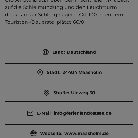
auf die Schleimündung und den Leuchtturm 
direkt an der Schlei gelegen.   Ort 100 m entfernt. 
Touristen-/Dauerstellplätze 60/0.
Land:
Deutschland
Stadt:
24404 Maasholm
Straße:
Uleweg 30
E-Mail:
info@ferienlandostsee.de
Webseite:
www.maasholm.de