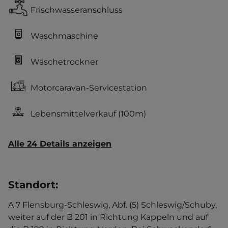
Frischwasseranschluss
Waschmaschine
Wäschetrockner
Motorcaravan-Servicestation
Lebensmittelverkauf
(100m)
Alle 24 Details anzeigen
Standort
:
A 7 Flensburg-Schleswig, Abf. (5) Schleswig/Schuby,
weiter auf der B 201 in Richtung Kappeln und auf