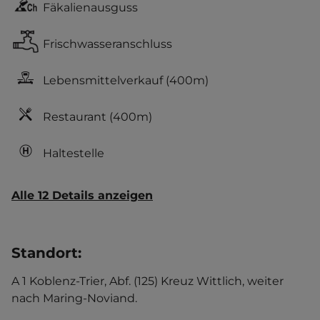
Fäkalienausguss
Frischwasseranschluss
Lebensmittelverkauf
(400m)
Restaurant
(400m)
Haltestelle
Alle 12 Details anzeigen
Standort
:
A 1 Koblenz-Trier, Abf. (125) Kreuz Wittlich, weiter
nach Maring-Noviand.