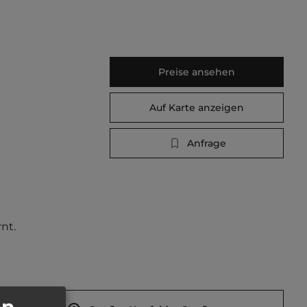
Preise ansehen
Auf Karte anzeigen
Anfrage
nt. 
en