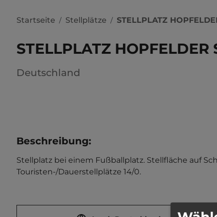
Startseite
Stellplätze
STELLPLATZ HOPFELDE
/
/
STELLPLATZ HOPFELDER 
Deutschland
Beschreibung
:
Stellplatz bei einem Fußballplatz. Stellfläche auf S
Touristen-/Dauerstellplätze 14/0.
Wähle